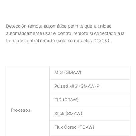
Detección remota automática permite que la unidad
automáticamente usar el control remoto si conectado a la
toma de control remoto (sólo en modelos CC/CV).
MIG (GMAW)
Pulsed MIG (GMAW-P)
TIG (GTAW)
Procesos
Stick (SMAW)
Flux Cored (FCAW)