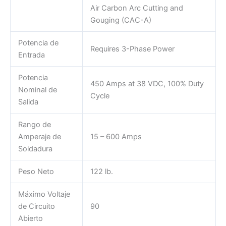
Air Carbon Arc Cutting and
Gouging (CAC-A)
Potencia de
Requires 3-Phase Power
Entrada
Potencia
450 Amps at 38 VDC, 100% Duty
Nominal de
Cycle
Salida
Rango de
Amperaje de
15 – 600 Amps
Soldadura
Peso Neto
122 lb.
Máximo Voltaje
de Circuito
90
Abierto