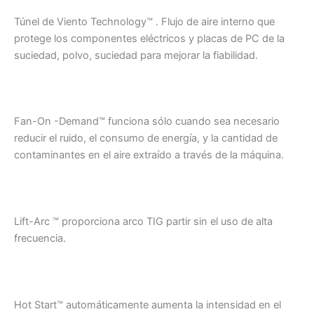
Túnel de Viento Technology™ . Flujo de aire interno que
protege los componentes eléctricos y placas de PC de la
suciedad, polvo, suciedad para mejorar la fiabilidad.
Fan-On -Demand™ funciona sólo cuando sea necesario
reducir el ruido, el consumo de energía, y la cantidad de
contaminantes en el aire extraído a través de la máquina.
Lift-Arc ™ proporciona arco TIG partir sin el uso de alta
frecuencia.
Hot Start™ automáticamente aumenta la intensidad en el