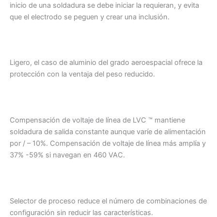
inicio de una soldadura se debe iniciar la requieran, y evita
que el electrodo se peguen y crear una inclusión.
Ligero, el caso de aluminio del grado aeroespacial ofrece la
protección con la ventaja del peso reducido.
Compensación de voltaje de línea de LVC ™ mantiene
soldadura de salida constante aunque varíe de alimentación
por / – 10%. Compensación de voltaje de línea más amplía y
37% -59% si navegan en 460 VAC.
Selector de proceso reduce el número de combinaciones de
configuración sin reducir las características.