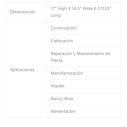
17″ High X 14.5″ Wide X 27.125″
Dimensiones
Long
Construcción
Fabricación
Reparación y Manenimiento en
Planta
Aplicaciones
Manufacturación
Alquiler
Barco/ Bote
Alimentación