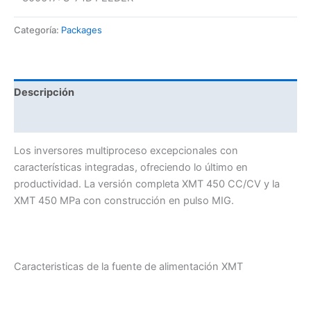
Categoría:
Packages
Descripción
Valoraciones (0)
Los inversores multiproceso excepcionales con
características integradas, ofreciendo lo último en
productividad. La versión completa XMT 450 CC/CV y la
XMT 450 MPa con construcción en pulso MIG.
Caracteristicas de la fuente de alimentación XMT