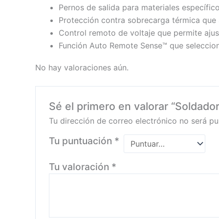
Pernos de salida para materiales específic
Protección contra sobrecarga térmica que 
Control remoto de voltaje que permite aju
Función Auto Remote Sense™ que seleccion
No hay valoraciones aún.
Sé el primero en valorar “Solda
Tu dirección de correo electrónico no será pu
Tu puntuación
*
Tu valoración
*