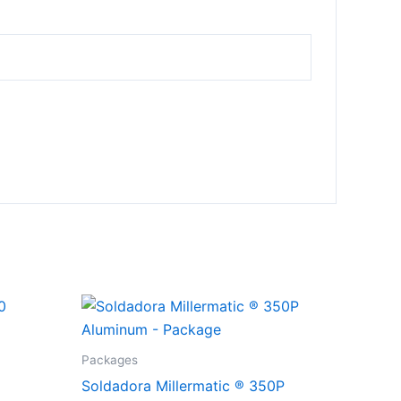
Packages
Soldadora Millermatic ® 350P