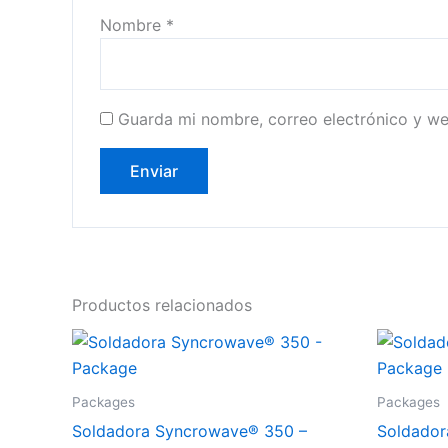
Nombre
*
Guarda mi nombre, correo electrónico y w
Productos relacionados
Packages
Packages
Soldadora Syncrowave® 350 –
Soldador