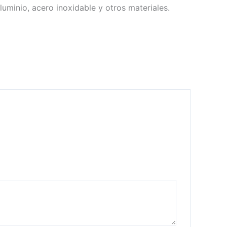
uminio, acero inoxidable y otros materiales.