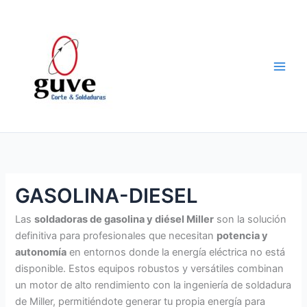
Ir
al
contenido
GASOLINA-DIESEL
Las
soldadoras de gasolina y diésel Miller
son la solución
definitiva para profesionales que necesitan
potencia y
autonomía
en entornos donde la energía eléctrica no está
disponible. Estos equipos robustos y versátiles combinan
un motor de alto rendimiento con la ingeniería de soldadura
de Miller, permitiéndote generar tu propia energía para