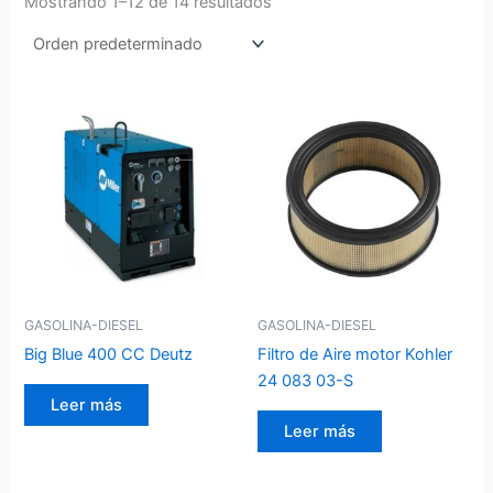
Mostrando 1–12 de 14 resultados
GASOLINA-DIESEL
GASOLINA-DIESEL
Big Blue 400 CC Deutz
Filtro de Aire motor Kohler
24 083 03-S
Leer más
Leer más