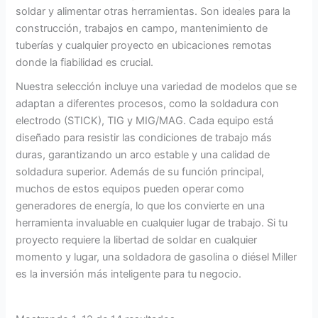
soldar y alimentar otras herramientas. Son ideales para la
construcción, trabajos en campo, mantenimiento de
tuberías y cualquier proyecto en ubicaciones remotas
donde la fiabilidad es crucial.
Nuestra selección incluye una variedad de modelos que se
adaptan a diferentes procesos, como la soldadura con
electrodo (STICK), TIG y MIG/MAG. Cada equipo está
diseñado para resistir las condiciones de trabajo más
duras, garantizando un arco estable y una calidad de
soldadura superior. Además de su función principal,
muchos de estos equipos pueden operar como
generadores de energía, lo que los convierte en una
herramienta invaluable en cualquier lugar de trabajo. Si tu
proyecto requiere la libertad de soldar en cualquier
momento y lugar, una soldadora de gasolina o diésel Miller
es la inversión más inteligente para tu negocio.