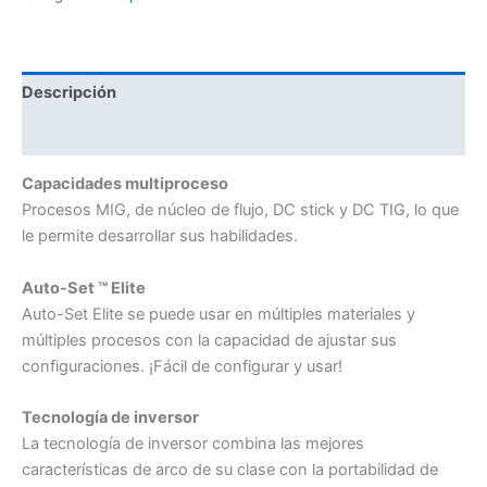
Descripción
Valoraciones (0)
Capacidades multiproceso
Procesos MIG, de núcleo de flujo, DC stick y DC TIG, lo que
le permite desarrollar sus habilidades.
Auto-Set ™ Elite
Auto-Set Elite se puede usar en múltiples materiales y
múltiples procesos con la capacidad de ajustar sus
configuraciones. ¡Fácil de configurar y usar!
Tecnología de inversor
La tecnología de inversor combina las mejores
características de arco de su clase con la portabilidad de