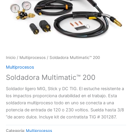
Inicio
/
Multiprocesos
/ Soldadora Multimatic™ 200
Multiprocesos
Soldadora Multimatic™ 200
Soldador ligero MIG, Stick y DC TIG. El estuche resistente a
los impactos proporciona durabilidad en el trabajo. Esta
soldadora multiproceso todo en uno se conecta a una
potencia de entrada de 120 o 230 voltios. Suelda hasta 3/8
”de acero dulce. Incluye kit de contratista TIG # 301287.
Categoría:
Multiprocesos