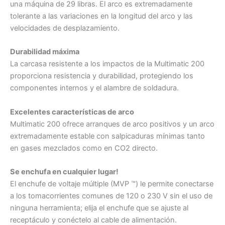
una máquina de 29 libras. El arco es extremadamente
tolerante a las variaciones en la longitud del arco y las
velocidades de desplazamiento.
Durabilidad máxima
La carcasa resistente a los impactos de la Multimatic 200
proporciona resistencia y durabilidad, protegiendo los
componentes internos y el alambre de soldadura.
Excelentes características de arco
Multimatic 200 ofrece arranques de arco positivos y un arco
extremadamente estable con salpicaduras mínimas tanto
en gases mezclados como en CO2 directo.
Se enchufa en cualquier lugar!
El enchufe de voltaje múltiple (MVP ™) le permite conectarse
a los tomacorrientes comunes de 120 o 230 V sin el uso de
ninguna herramienta; elija el enchufe que se ajuste al
receptáculo y conéctelo al cable de alimentación.