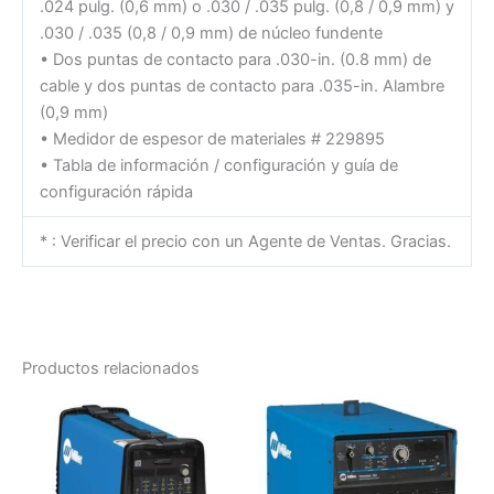
.024 pulg. (0,6 mm) o .030 / .035 pulg. (0,8 / 0,9 mm) y
.030 / .035 (0,8 / 0,9 mm) de núcleo fundente
• Dos puntas de contacto para .030-in. (0.8 mm) de
cable y dos puntas de contacto para .035-in. Alambre
(0,9 mm)
• Medidor de espesor de materiales # 229895
• Tabla de información / configuración y guía de
configuración rápida
* : Verificar el precio con un Agente de Ventas. Gracias.
Productos relacionados