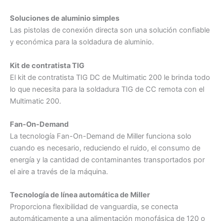
Soluciones de aluminio simples
Las pistolas de conexión directa son una solución confiable
y económica para la soldadura de aluminio.
Kit de contratista TIG
El kit de contratista TIG DC de Multimatic 200 le brinda todo
lo que necesita para la soldadura TIG de CC remota con el
Multimatic 200.
Fan-On-Demand
La tecnología Fan-On-Demand de Miller funciona solo
cuando es necesario, reduciendo el ruido, el consumo de
energía y la cantidad de contaminantes transportados por
el aire a través de la máquina.
Tecnología de línea automática de Miller
Proporciona flexibilidad de vanguardia, se conecta
automáticamente a una alimentación monofásica de 120 o