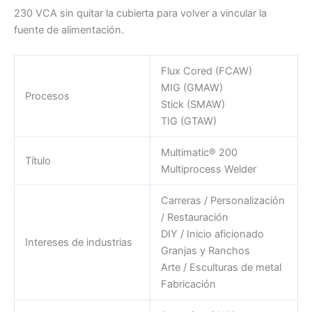
230 VCA sin quitar la cubierta para volver a vincular la
fuente de alimentación.
Flux Cored (FCAW)
MIG (GMAW)
Procesos
Stick (SMAW)
TIG (GTAW)
Multimatic® 200
Título
Multiprocess Welder
Carreras / Personalización
/ Restauración
DIY / Inicio aficionado
Intereses de industrias
Granjas y Ranchos
Arte / Esculturas de metal
Fabricación