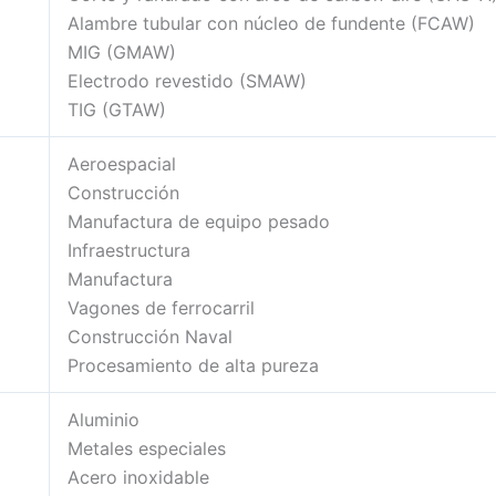
Alambre tubular con núcleo de fundente (FCAW)
MIG (GMAW)
Electrodo revestido (SMAW)
TIG (GTAW)
Aeroespacial
Construcción
Manufactura de equipo pesado
Infraestructura
Manufactura
Vagones de ferrocarril
Construcción Naval
Procesamiento de alta pureza
Aluminio
Metales especiales
Acero inoxidable