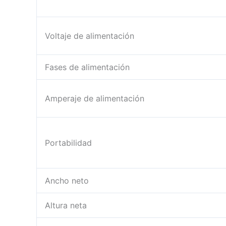
Voltaje de alimentación
Fases de alimentación
Amperaje de alimentación
Portabilidad
Ancho neto
Altura neta