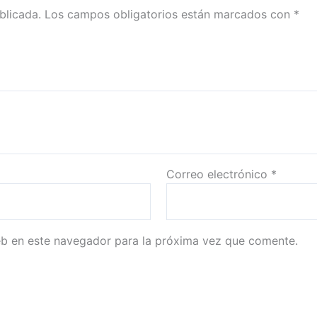
blicada.
Los campos obligatorios están marcados con
*
Correo electrónico
*
eb en este navegador para la próxima vez que comente.