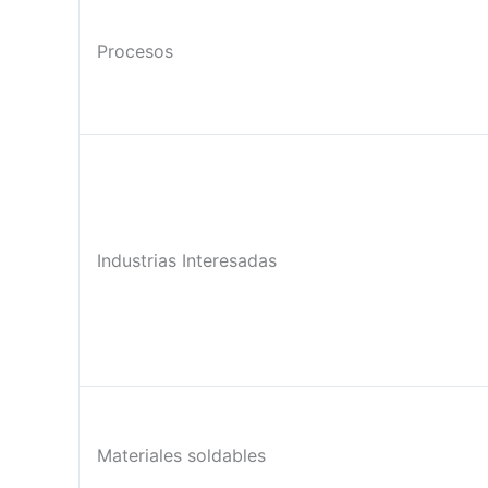
Procesos
Industrias Interesadas
Materiales soldables