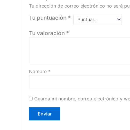
Tu dirección de correo electrónico no será pu
Tu puntuación
*
Tu valoración
*
Nombre
*
Guarda mi nombre, correo electrónico y w