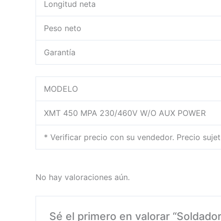
Longitud neta
Peso neto
Garantía
MODELO
XMT 450 MPA 230/460V W/O AUX POWER
* Verificar precio con su vendedor. Precio suje
No hay valoraciones aún.
Sé el primero en valorar “Soldad