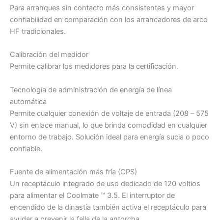
Para arranques sin contacto más consistentes y mayor
confiabilidad en comparación con los arrancadores de arco
HF tradicionales.
Calibración del medidor
Permite calibrar los medidores para la certificación.
Tecnología de administración de energía de línea
automática
Permite cualquier conexión de voltaje de entrada (208 – 575
V) sin enlace manual, lo que brinda comodidad en cualquier
entorno de trabajo. Solución ideal para energía sucia o poco
confiable.
Fuente de alimentación más fría (CPS)
Un receptáculo integrado de uso dedicado de 120 voltios
para alimentar el Coolmate ™ 3.5. El interruptor de
encendido de la dinastía también activa el receptáculo para
ayudar a prevenir la falla de la antorcha.