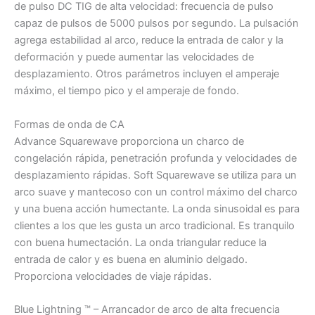
de pulso DC TIG de alta velocidad: frecuencia de pulso
capaz de pulsos de 5000 pulsos por segundo. La pulsación
agrega estabilidad al arco, reduce la entrada de calor y la
deformación y puede aumentar las velocidades de
desplazamiento. Otros parámetros incluyen el amperaje
máximo, el tiempo pico y el amperaje de fondo.
Formas de onda de CA
Advance Squarewave proporciona un charco de
congelación rápida, penetración profunda y velocidades de
desplazamiento rápidas. Soft Squarewave se utiliza para un
arco suave y mantecoso con un control máximo del charco
y una buena acción humectante. La onda sinusoidal es para
clientes a los que les gusta un arco tradicional. Es tranquilo
con buena humectación. La onda triangular reduce la
entrada de calor y es buena en aluminio delgado.
Proporciona velocidades de viaje rápidas.
Blue Lightning ™ – Arrancador de arco de alta frecuencia