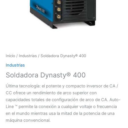
Inicio
/
Industrias
/ Soldadora Dynasty® 400
Industrias
Soldadora Dynasty® 400
Última tecnología: el potente y compacto inversor de CA /
CC ofrece un rendimiento de arco superior con
capacidades totales de configuración de arco de CA. Auto-
Line ™ permite la conexión a cualquier voltaje o frecuencia
en el mundo mientras usa la mitad de la potencia de una
máquina convencional.