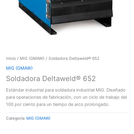
Inicio
/
MIG (GMAW)
/ Soldadora Deltaweld® 652
MIG (GMAW)
Soldadora Deltaweld® 652
Estándar industrial para soldadura industrial MIG. Diseñado
para operaciones de fabricación, con un ciclo de trabajo del
100 por ciento para un tiempo de arco prolongado.
Categoría:
MIG (GMAW)