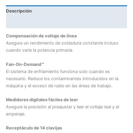
Descripción
Valoraciones (0)
Compensación de voltaje de línea
Asegura un rendimiento de soldadura constante incluso
cuando varía la potencia primaria.
Fan-On-Demand™
El sistema de enfriamiento funciona solo cuando es
necesario. Reduce los contaminantes introducidos en la
máquina y el exceso de ruido en las áreas de trabajo.
Medidores digitales fáciles de leer
Asegure la precisión al preajustar y leer el voltaje real y el
amperaje.
Receptáculo de 14 clavijas