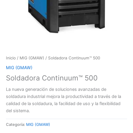
Inicio
/
MIG (GMAW)
/ Soldadora Continuum™ 500
MIG (GMAW)
Soldadora Continuum™ 500
La nueva generación de soluciones avanzadas de
soldadura industrial mejora la productividad a través de la
calidad de la soldadura, la facilidad de uso y la flexibilidad
del sistema.
Categoría:
MIG (GMAW)