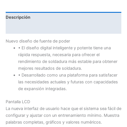
Descripción
Valoraciones (0)
Nuevo diseño de fuente de poder
• El diseño digital inteligente y potente tiene una
rápida respuesta, necesaria para ofrecer el
rendimiento de soldadura más estable para obtener
mejores resultados de soldadura.
• Desarrollado como una plataforma para satisfacer
las necesidades actuales y futuras con capacidades
de expansión integradas.
Pantalla LCD
La nueva interfaz de usuario hace que el sistema sea fácil de
configurar y ajustar con un entrenamiento mínimo. Muestra
palabras completas, gráficos y valores numéricos.