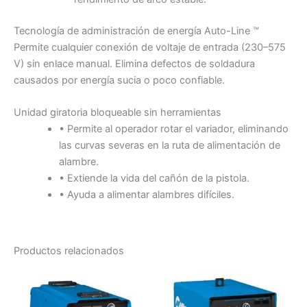
Tecnología de administración de energía Auto-Line ™
Permite cualquier conexión de voltaje de entrada (230–575
V) sin enlace manual. Elimina defectos de soldadura
causados por energía sucia o poco confiable.
Unidad giratoria bloqueable sin herramientas
• Permite al operador rotar el variador, eliminando
las curvas severas en la ruta de alimentación de
alambre.
• Extiende la vida del cañón de la pistola.
• Ayuda a alimentar alambres difíciles.
Productos relacionados