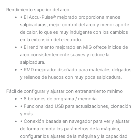
Rendimiento superior del arco
• El Accu-Pulse® mejorado proporciona menos
salpicaduras, mejor control del arco y menor aporte
de calor, lo que es muy indulgente con los cambios
en la extensión del electrodo.
• El rendimiento mejorado en MIG ofrece inicios de
arco consistentemente suaves y reduce la
salpicadura.
• RMD mejorado: diseñado para materiales delgados
y rellenos de huecos con muy poca salpicadura.
Fácil de configurar y ajustar con entrenamiento mínimo
• 8 botones de programa / memoria
• Funcionalidad USB para actualizaciones, clonación
y más.
• Conexión basada en navegador para ver y ajustar
de forma remota los parámetros de la máquina,
configurar los ajustes de la máquina y la capacidad