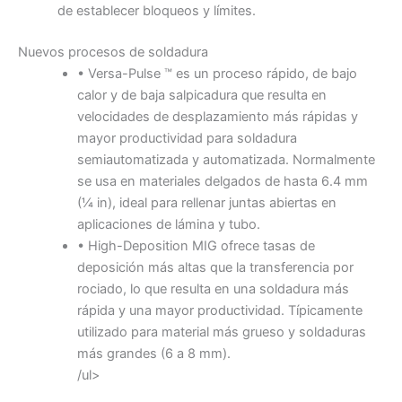
de establecer bloqueos y límites.
Nuevos procesos de soldadura
• Versa-Pulse ™ es un proceso rápido, de bajo
calor y de baja salpicadura que resulta en
velocidades de desplazamiento más rápidas y
mayor productividad para soldadura
semiautomatizada y automatizada. Normalmente
se usa en materiales delgados de hasta 6.4 mm
(¼ in), ideal para rellenar juntas abiertas en
aplicaciones de lámina y tubo.
• High-Deposition MIG ofrece tasas de
deposición más altas que la transferencia por
rociado, lo que resulta en una soldadura más
rápida y una mayor productividad. Típicamente
utilizado para material más grueso y soldaduras
más grandes (6 a 8 mm).
/ul>