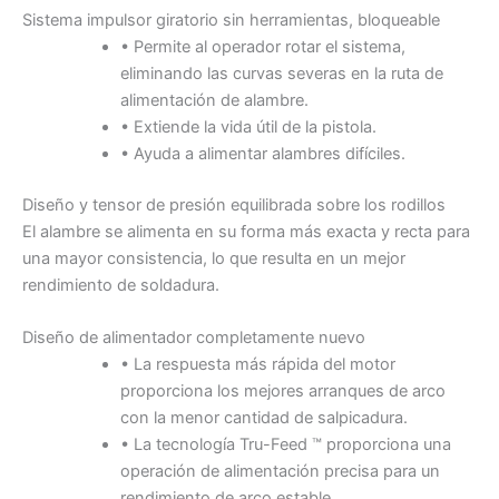
Sistema impulsor giratorio sin herramientas, bloqueable
• Permite al operador rotar el sistema,
eliminando las curvas severas en la ruta de
alimentación de alambre.
• Extiende la vida útil de la pistola.
• Ayuda a alimentar alambres difíciles.
Diseño y tensor de presión equilibrada sobre los rodillos
El alambre se alimenta en su forma más exacta y recta para
una mayor consistencia, lo que resulta en un mejor
rendimiento de soldadura.
Diseño de alimentador completamente nuevo
• La respuesta más rápida del motor
proporciona los mejores arranques de arco
con la menor cantidad de salpicadura.
• La tecnología Tru-Feed ™ proporciona una
operación de alimentación precisa para un
rendimiento de arco estable.