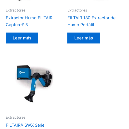
Extractores
Extractores
Extractor Humo FILTAIR
FILTAIR 130 Extractor de
Capture® 5
Humo Portátil
Leer más
Leer más
Extractores
FILTAIR® SWX Serie