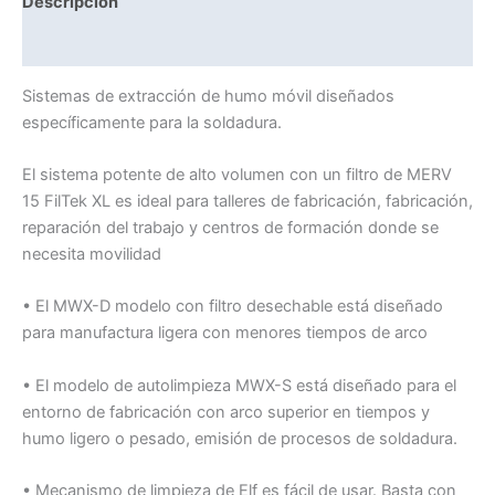
Descripción
Valoraciones (0)
Sistemas de extracción de humo móvil diseñados
específicamente para la soldadura.
El sistema potente de alto volumen con un filtro de MERV
15 FilTek XL es ideal para talleres de fabricación, fabricación,
reparación del trabajo y centros de formación donde se
necesita movilidad
• El MWX-D modelo con filtro desechable está diseñado
para manufactura ligera con menores tiempos de arco
• El modelo de autolimpieza MWX-S está diseñado para el
entorno de fabricación con arco superior en tiempos y
humo ligero o pesado, emisión de procesos de soldadura.
• Mecanismo de limpieza de Elf es fácil de usar. Basta con