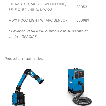
EXTRACTOR, MOBILE WELD FUME,
300531
SELF CLEANNING/ MWX-S
MWX HOOD LIGHT W/ ARC SENSOR
300689
* Favor de VERIFICAR el precio con su agente de
ventas. GRACIAS
Productos relacionados