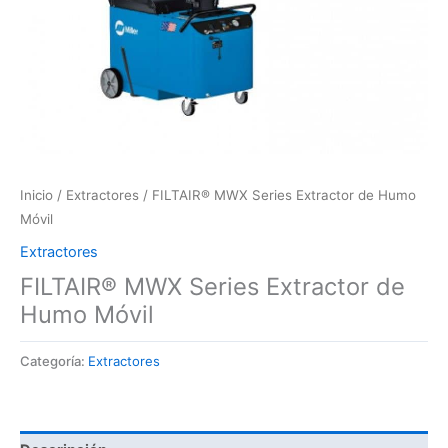
Inicio
/
Extractores
/ FILTAIR® MWX Series Extractor de Humo
Móvil
Extractores
FILTAIR® MWX Series Extractor de
Humo Móvil
Categoría:
Extractores