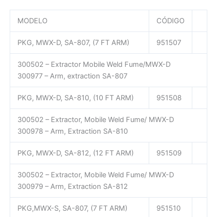
MODELO
CÓDIGO
PKG, MWX-D, SA-807, (7 FT ARM)
951507
300502 – Extractor Mobile Weld Fume/MWX-D
300977 – Arm, extraction SA-807
PKG, MWX-D, SA-810, (10 FT ARM)
951508
300502 – Extractor, Mobile Weld Fume/ MWX-D
300978 – Arm, Extraction SA-810
PKG, MWX-D, SA-812, (12 FT ARM)
951509
300502 – Extractor, Mobile Weld Fume/ MWX-D
300979 – Arm, Extraction SA-812
PKG,MWX-S, SA-807, (7 FT ARM)
951510