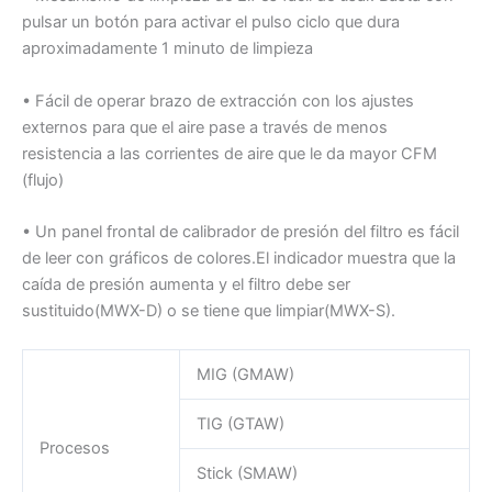
pulsar un botón para activar el pulso ciclo que dura
aproximadamente 1 minuto de limpieza
• Fácil de operar brazo de extracción con los ajustes
externos para que el aire pase a través de menos
resistencia a las corrientes de aire que le da mayor CFM
(flujo)
• Un panel frontal de calibrador de presión del filtro es fácil
de leer con gráficos de colores.El indicador muestra que la
caída de presión aumenta y el filtro debe ser
sustituido(MWX-D) o se tiene que limpiar(MWX-S).
MIG (GMAW)
TIG (GTAW)
Procesos
Stick (SMAW)