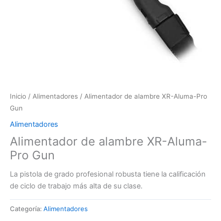
Inicio
/
Alimentadores
/ Alimentador de alambre XR-Aluma-Pro
Gun
Alimentadores
Alimentador de alambre XR-Aluma-
Pro Gun
La pistola de grado profesional robusta tiene la calificación
de ciclo de trabajo más alta de su clase.
Categoría:
Alimentadores