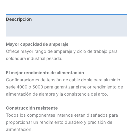
Descripción
Valoraciones (0)
Mayor capacidad de amperaje
Ofrece mayor rango de amperaje y ciclo de trabajo para
soldadura industrial pesada.
El mejor rendimiento de alimentación
Configuraciones de tensión de cable doble para aluminio
serie 4000 o 5000 para garantizar el mejor rendimiento de
alimentación de alambre y la consistencia del arco.
Construcción resistente
Todos los componentes internos están diseñados para
proporcionar un rendimiento duradero y precisión de
alimentación.