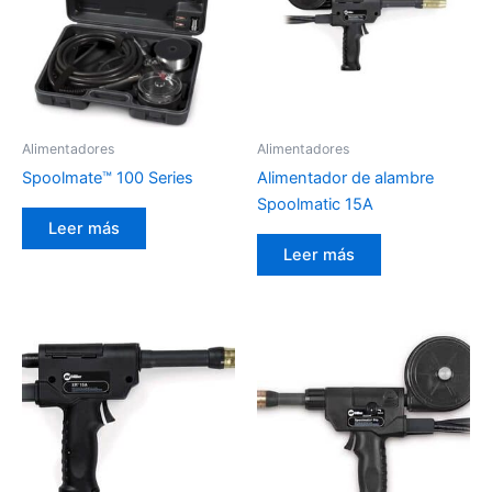
Alimentadores
Alimentadores
Spoolmate™ 100 Series
Alimentador de alambre
Spoolmatic 15A
Leer más
Leer más