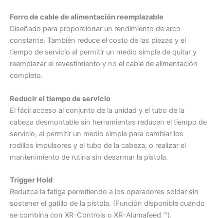
Forro de cable de alimentación reemplazable
Diseñado para proporcionar un rendimiento de arco
constante. También reduce el costo de las piezas y el
tiempo de servicio al permitir un medio simple de quitar y
reemplazar el revestimiento y no el cable de alimentación
completo.
Reducir el tiempo de servicio
El fácil acceso al conjunto de la unidad y el tubo de la
cabeza desmontable sin herramientas reducen el tiempo de
servicio, al permitir un medio simple para cambiar los
rodillos impulsores y el tubo de la cabeza, o realizar el
mantenimiento de rutina sin desarmar la pistola.
Trigger Hold
Reduzca la fatiga permitiendo a los operadores soldar sin
sostener el gatillo de la pistola. (Función disponible cuando
se combina con XR-Controls o XR-Alumafeed ™).