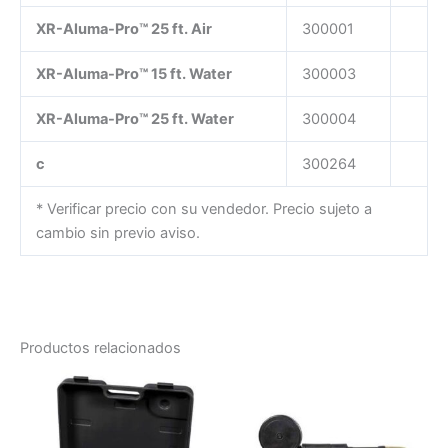
XR-Aluma-Pro™ 25 ft. Air
300001
XR-Aluma-Pro™ 15 ft. Water
300003
XR-Aluma-Pro™ 25 ft. Water
300004
c
300264
* Verificar precio con su vendedor. Precio sujeto a
cambio sin previo aviso.
Productos relacionados