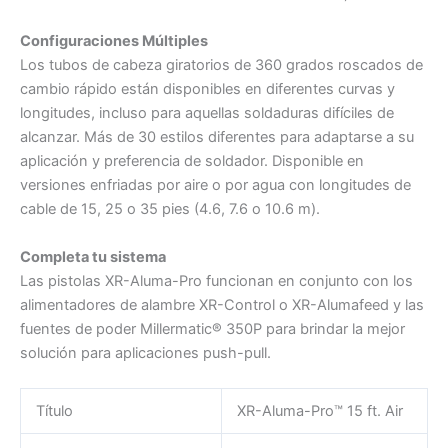
Configuraciones Múltiples
Los tubos de cabeza giratorios de 360 grados roscados de
cambio rápido están disponibles en diferentes curvas y
longitudes, incluso para aquellas soldaduras difíciles de
alcanzar. Más de 30 estilos diferentes para adaptarse a su
aplicación y preferencia de soldador. Disponible en
versiones enfriadas por aire o por agua con longitudes de
cable de 15, 25 o 35 pies (4.6, 7.6 o 10.6 m).
Completa tu sistema
Las pistolas XR-Aluma-Pro funcionan en conjunto con los
alimentadores de alambre XR-Control o XR-Alumafeed y las
fuentes de poder Millermatic® 350P para brindar la mejor
solución para aplicaciones push-pull.
Título
XR-Aluma-Pro™ 15 ft. Air